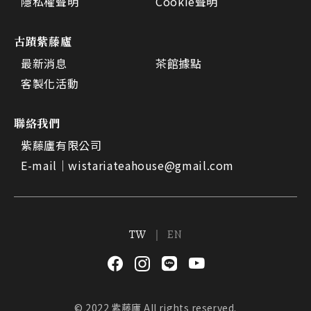
隱私權聲明
Cookie聲明
古蹟紫藤廬
最新消息
茶館據點
客製化活動
聯絡我們
紫藤廬有限公司
E-mail｜
wistariateahouse@gmail.com
TW
EN
© 2022 紫藤廬 All rights reserved.