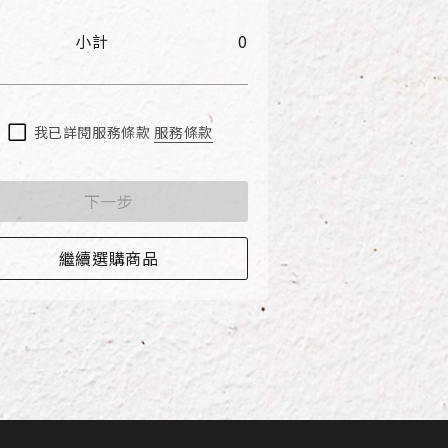
小計
0
我已詳閱服務條款
服務條款
下一步
繼續選購商品