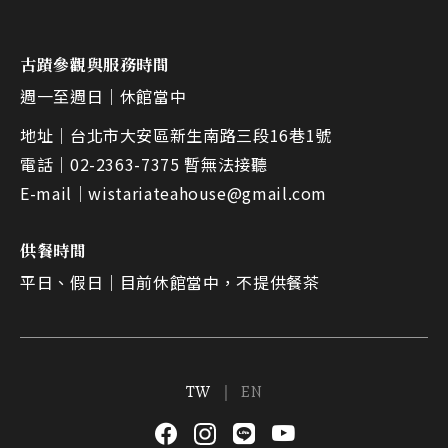
古蹟參觀與服務時間
週一至週日｜
休館當中
地址｜
台北市大安區新生南路三段16巷1號
電話｜
02-2363-7375 暫無法接聽
E-mail｜
wistariateahouse@gmail.com
供餐時間
平日、假日｜
目前休館當中，不提供餐茶
TW
EN