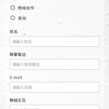
跨域合作
其他
姓名
聯繫電話
E-mail
聯絡主旨