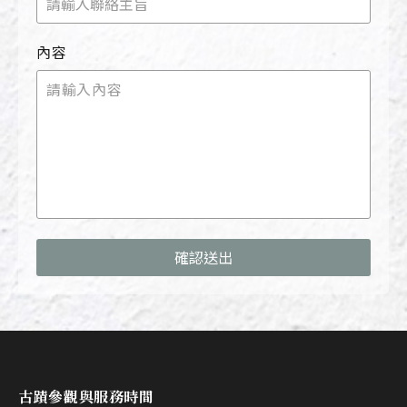
內容
確認送出
古蹟參觀與服務時間