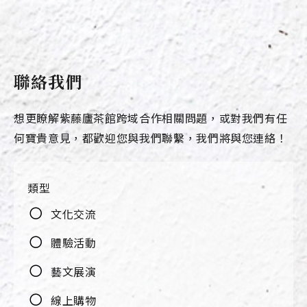
聯絡我們
想更瞭解紫藤廬茶館跨域合作相關問題，或對我們有任
何寶貴意見，都歡迎您與我們聯繫，我們將與您連絡！
類型
文化交流
體驗活動
藝文展演
線上購物