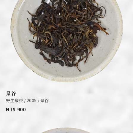
景谷
野生散茶 / 2005 / 景谷
NT$ 900