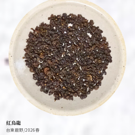
紅烏龍
台東鹿野/2026春