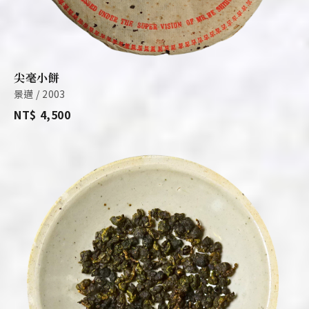
尖毫小餅
景邁 / 2003
NT$ 4,500