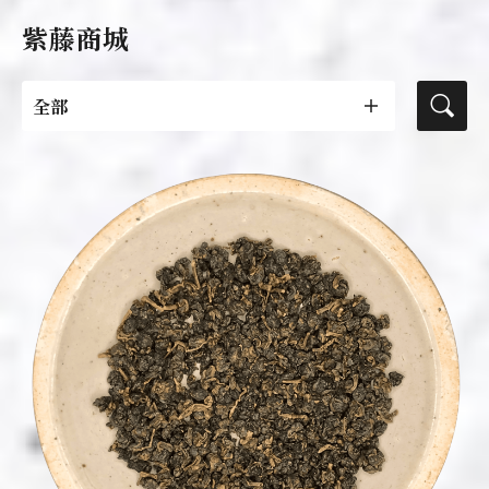
紫藤商城
全部
茶葉
活動專區
紫藤茶器