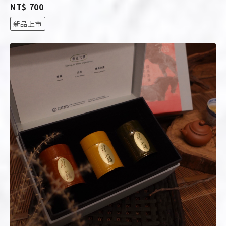
NT$ 700
新品上市