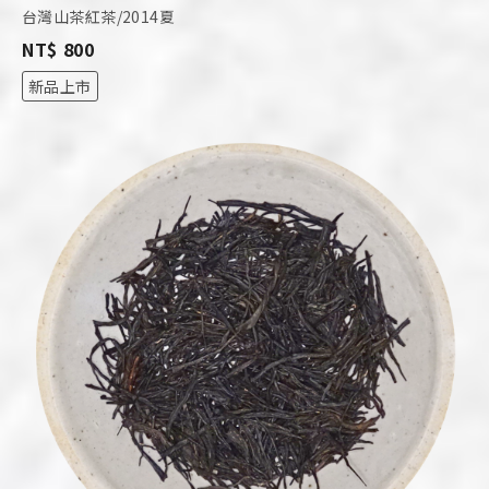
台灣山茶紅茶/2014夏
NT$ 800
新品上市