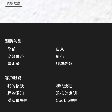
紫藤推薦
選購茶品
全部
白茶
烏龍青茶
紅茶
普洱茶
經典老茶
客戶服務
我的帳號
購物流程
購物須知
退換貨說明
隱私權聲明
Cookie聲明