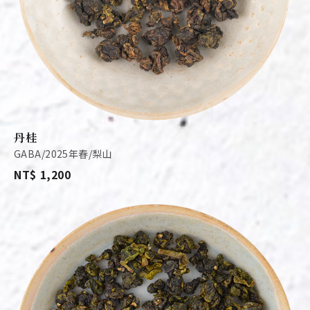
丹桂
GABA/2025年春/梨山
NT$ 1,200