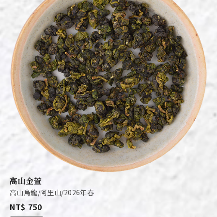
高山金萱
高山烏龍/阿里山/2026年春
NT$ 750