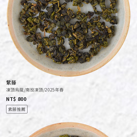
紫藤
凍頂烏龍/南投凍頂/2025年春
NT$ 800
紫藤推薦