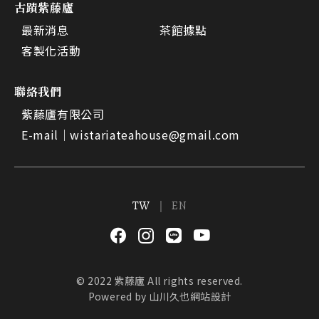
古蹟紫藤廬
最新消息
茶館據點
客製化活動
聯絡我們
紫藤廬有限公司
E-mail｜
wistariateahouse@gmail.com
TW
EN
© 2022 紫藤廬 All rights reserved.
Powered by
山川久也網站設計