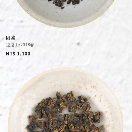
因素
拉拉山/2018春
NT$ 1,100