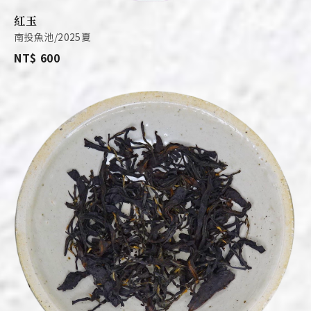
紅玉
南投魚池/2025夏
NT$ 600