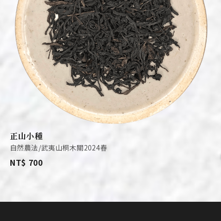
正山小種
自然農法/武夷山桐木關2024春
NT$ 700