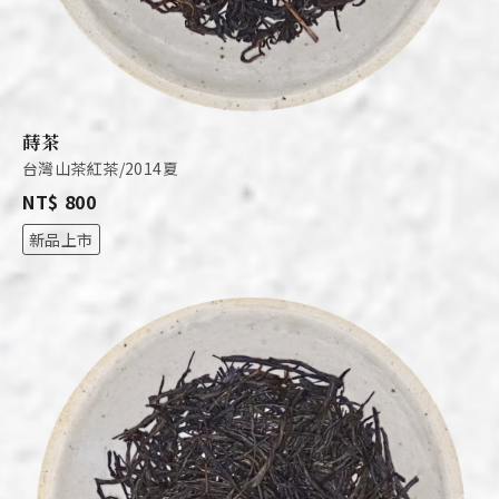
蒔茶
台灣山茶紅茶/2014夏
NT$ 800
新品上市