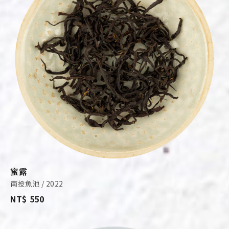
蜜露
南投魚池 / 2022
NT$ 550