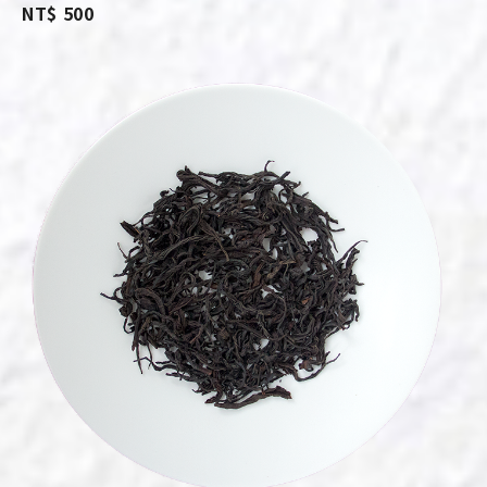
NT$ 500