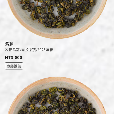
紫藤
凍頂烏龍/南投凍頂/2025年春
NT$ 800
紫藤推薦