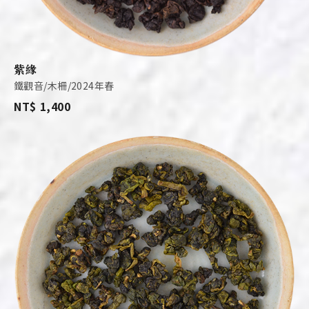
紫緣
鐵觀音/木柵/2024年春
NT$ 1,400