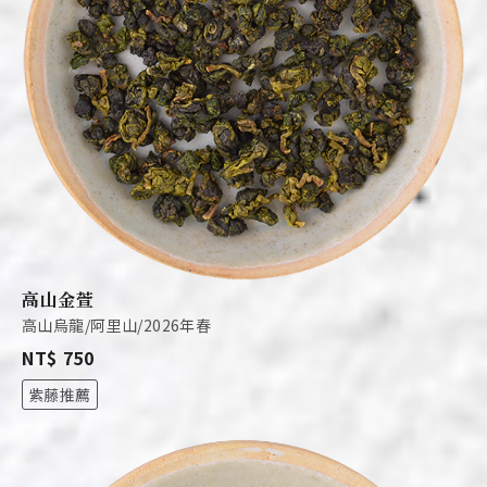
高山金萱
高山烏龍/阿里山/2026年春
NT$ 750
紫藤推薦