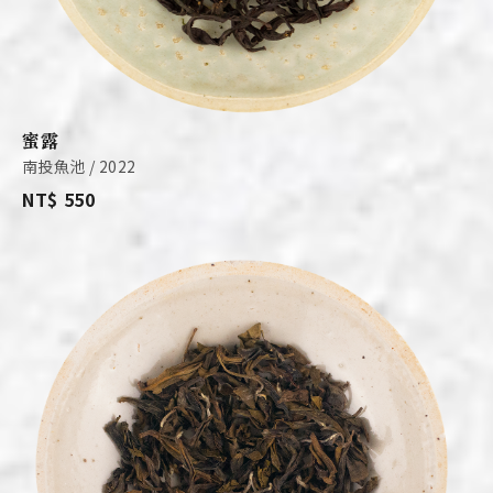
蜜露
南投魚池 / 2022
NT$ 550