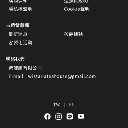
購物須知
退換貨說明
隱私權聲明
Cookie聲明
古蹟紫藤廬
最新消息
茶館據點
客製化活動
聯絡我們
紫藤廬有限公司
E-mail｜
wistariateahouse@gmail.com
TW
EN