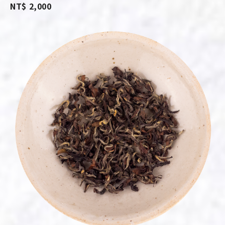
NT$ 2,000