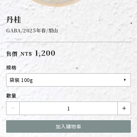
丹桂
GABA/2025年春/梨山
1,200
售價
NT$
規格
袋裝 100g
數量
加入購物車