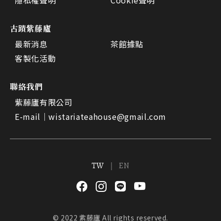
隱私權聲明
Cookie聲明
古蹟紫藤廬
最新消息
茶館據點
客製化活動
聯絡我們
紫藤廬有限公司
E-mail｜
wistariateahouse@gmail.com
TW
EN
© 2022 紫藤廬 All rights reserved.