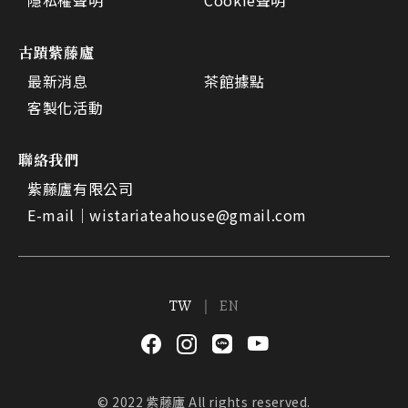
隱私權聲明
Cookie聲明
古蹟紫藤廬
最新消息
茶館據點
客製化活動
聯絡我們
紫藤廬有限公司
E-mail｜
wistariateahouse@gmail.com
TW
EN
© 2022 紫藤廬 All rights reserved.