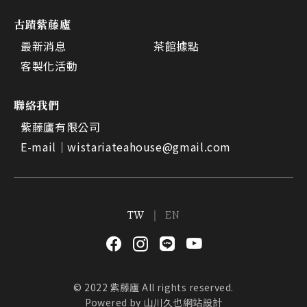
古蹟紫藤廬
最新消息
茶館據點
客製化活動
聯絡我們
紫藤廬有限公司
E-mail｜
wistariateahouse@gmail.com
TW
EN
© 2022 紫藤廬 All rights reserved.
Powered by
山川久也網站設計