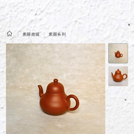
紫藤商城
紫藤系列