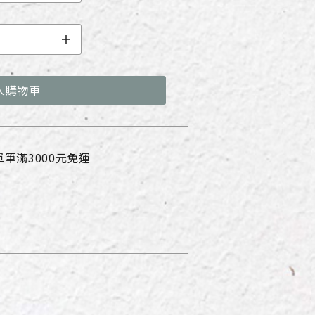
入購物車
筆滿3000元免運