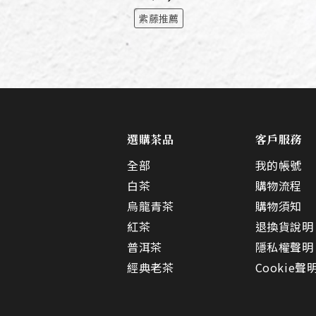
紫藤推薦
選購茶品
客戶服務
全部
我的帳號
白茶
購物流程
烏龍青茶
購物須知
紅茶
退換貨說明
普洱茶
隱私權聲明
經典老茶
Cookie聲