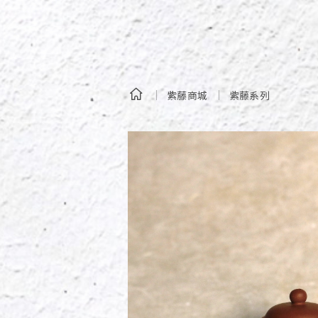
紫藤商城
紫藤系列