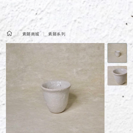
紫藤商城
紫藤系列