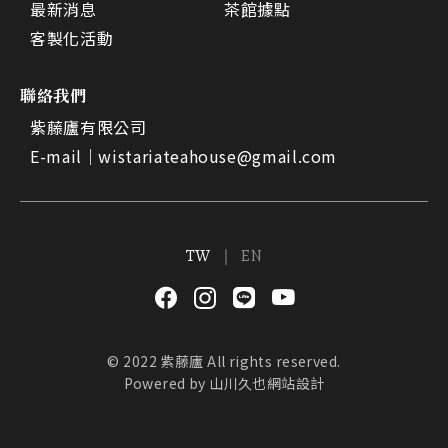
最新消息
茶館據點
客製化活動
聯絡我們
紫藤廬有限公司
E-mail｜
wistariateahouse@gmail.com
TW
EN
© 2022 紫藤廬 All rights reserved.
Powered by
山川久也網站設計