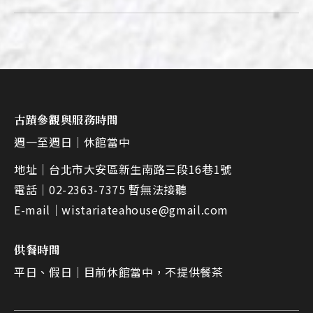
古蹟參觀與服務時間
週一至週日｜
休館當中
地址｜
台北市大安區新生南路三段16巷1號
電話｜
02-2363-7375 暫無法接聽
E-mail｜
wistariateahouse@gmail.com
供餐時間
平日、假日｜
目前休館當中，不提供餐茶