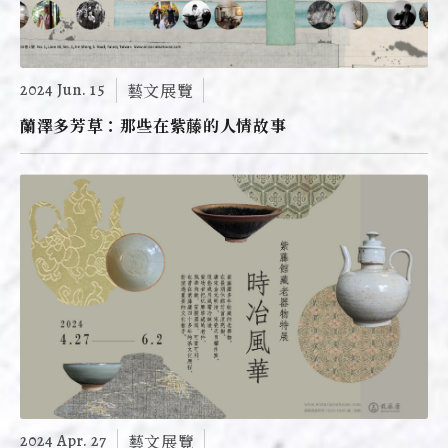
2024 Jun. 15
藝文展覽
蘭澤多芳草：那些在紫藤的人情故事
2024 Apr. 27
藝文展覽