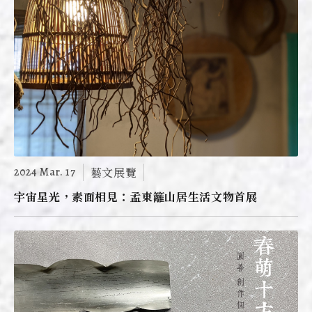
2024 Mar. 17
藝文展覽
宇宙星光，素面相見：孟東籬山居生活文物首展