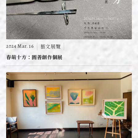
2024 Mar. 16
藝文展覽
春萌十方：圓善創作個展