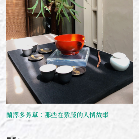
蘭澤多芳草：那些在紫藤的人情故事