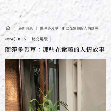
蘭澤多芳草：那些在紫藤的人情故事
最新消息
2024 Jun. 15
藝文展覽
蘭澤多芳草：那些在紫藤的人情故事