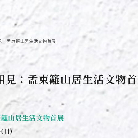
見：孟東籬山居生活文物首展
相見：孟東籬山居生活文物首
東籬山居生活文物首展
4(日)