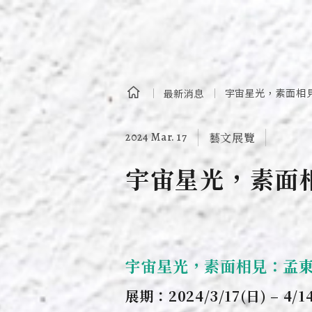
宇宙星光，素面相
最新消息
2024 Mar. 17
藝文展覽
宇宙星光，素面
宇宙星光，素面相見：孟
展期：2024/3/17(日) – 4/1