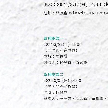
開幕：2024/3/17(日) 14:0
地點：紫藤廬 Wistaria Tea Hous
系列座談一
2024/3/24(日) 14:00
【老孟的存在主義】
主持：陳瑞樺
與談人：楊儒賓、黃崇憲
系列座談二
2024/3/31(日) 14:00
【老孟的愛生哲學】
主持：林麗雲
與談人：王浩威、洪米真、黃醒醒、