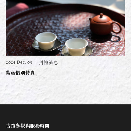
2024 Dec. 09
封館消息
紫藤惜別特賣
古蹟參觀與服務時間