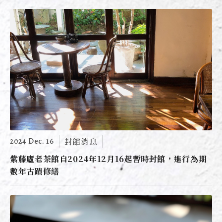
2024 Dec. 16
封館消息
紫藤廬老茶館自2024年12月16起暫時封館，進行為期
數年古蹟修繕