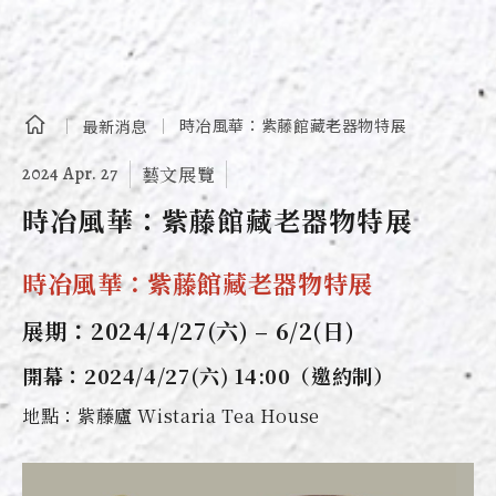
時冶風華：紫藤館藏老器物特展
最新消息
2024 Apr. 27
藝文展覽
時冶風華：紫藤館藏老器物特展
時冶風華：紫藤館藏老器物特展
展期：2024/4/27(六) – 6/2(日)
開幕：2024/4/27(六) 14:00（邀約制）
地點：紫藤廬 Wistaria Tea House