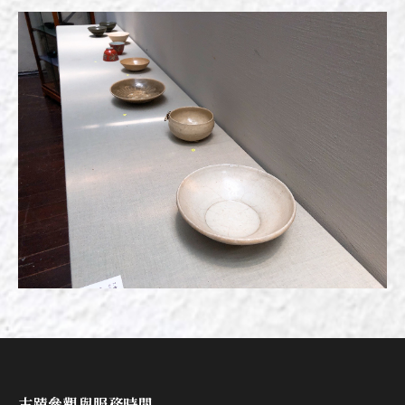
古蹟參觀與服務時間