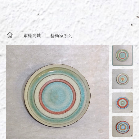
紫藤商城
藝術家系列