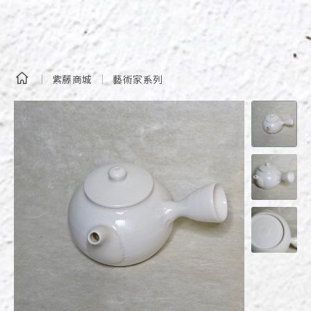
紫藤商城
藝術家系列