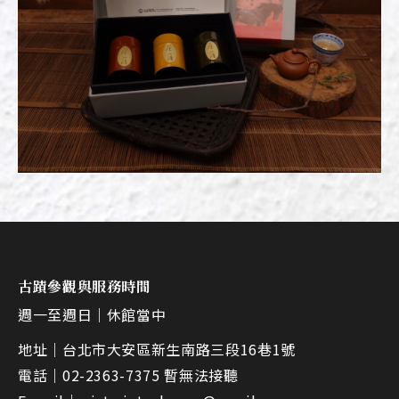
古蹟參觀與服務時間
週一至週日｜
休館當中
地址｜
台北市大安區新生南路三段16巷1號
電話｜
02-2363-7375 暫無法接聽